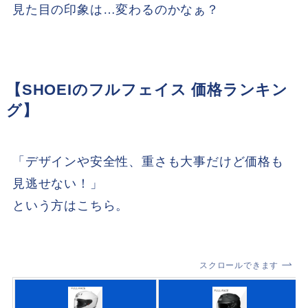
見た目の印象は…変わるのかなぁ？
【SHOEIのフルフェイス 価格ランキン
グ】
「デザインや安全性、重さも大事だけど価格も
見逃せない！」
という方はこちら。
スクロールできます