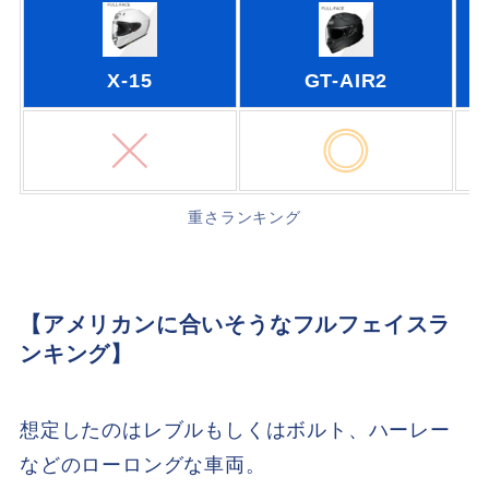
X-15
GT-AIR2
重さランキング
【アメリカンに合いそうなフルフェイスラ
ンキング】
想定したのはレブルもしくはボルト、ハーレー
などのローロングな車両。