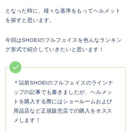
となった時に、様々な基準をもってヘルメット
を探すと思います。
今回はSHOEIのフルフェイスを色んなランキン
グ形式で紹介していきたいと思います！
＊以前SHOEIのフルフェイスのラインナ
ップの記事でも書きましたが、ヘルメッ
トを購入する際にはショールームおよび
用品店など正規販売店での購入をオスス
メします！