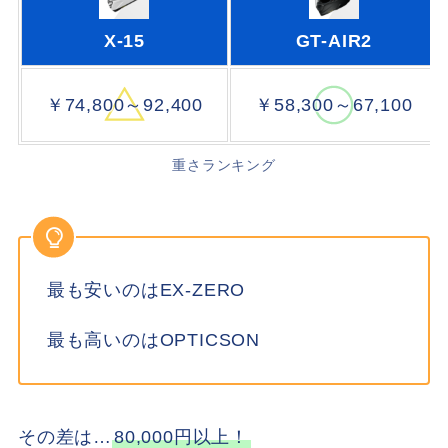
X-15
GT-AIR2
￥74,800～92,400
￥58,300～67,100
重さランキング
最も安いのはEX-ZERO
最も高いのはOPTICSON
その差は…
80,000円以上！