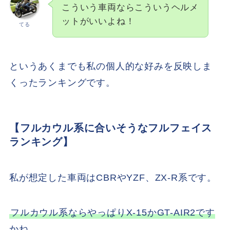
こういう車両ならこういうヘルメ
ットがいいよね！
てる
というあくまでも私の個人的な好みを反映しま
くったランキングです。
【フルカウル系に合いそうなフルフェイス
ランキング】
私が想定した車両はCBRやYZF、ZX-R系です。
フルカウル系ならやっぱりX-15かGT-AIR2です
かね。