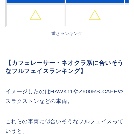
重さランキング
【カフェレーサー・ネオクラ系に合いそう
なフルフェイスランキング】
イメージしたのはHAWK11やZ900RS-CAFEや
スラクストンなどの車両。
これらの車両に似合いそうなフルフェイスって
いうと、