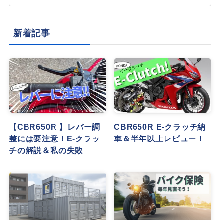
新着記事
【CBR650R 】レバー調
CBR650R E-クラッチ納
整には要注意！E-クラッ
車＆半年以上レビュー！
チの解説＆私の失敗