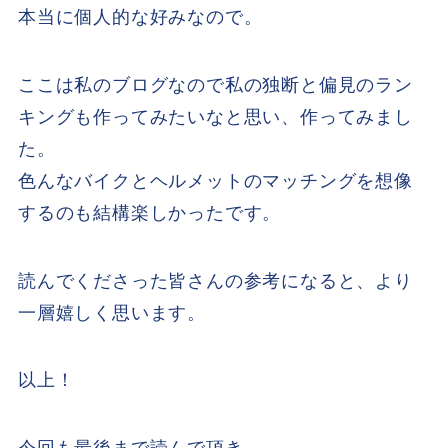
本当に個人的な好みなので。
ここは私のブログなので私の独断と偏見のラン
キングも作ってみたいなと思い、作ってみまし
た。
色んなバイクとヘルメットのマッチングを想像
するのも結構楽しかったです。
読んでくださった皆さんの参考になると、より
一層嬉しく思います。
以上！