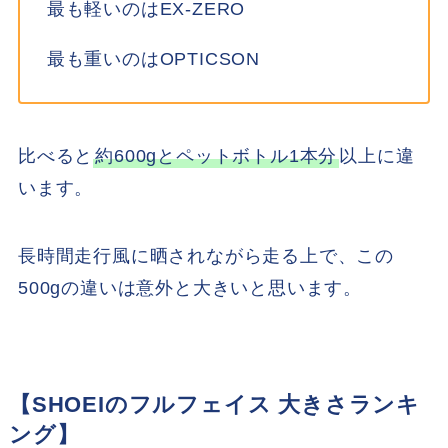
最も軽いのはEX-ZERO
最も重いのはOPTICSON
比べると
約600gとペットボトル1本分
以上に違
います。
長時間走行風に晒されながら走る上で、この
500gの違いは意外と大きいと思います。
【SHOEIのフルフェイス 大きさランキ
ング】