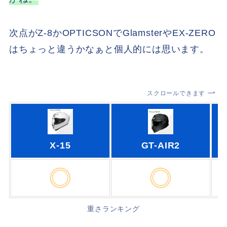
次点がZ-8かOPTICSONでGlamsterやEX-ZERO
はちょっと違うかなぁと個人的には思います。
スクロールできます
X-15
GT-AIR2
重さランキング