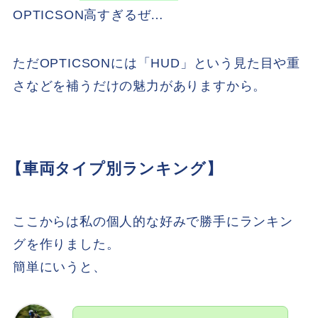
OPTICSON高すぎるぜ…
ただOPTICSONには「HUD」という見た目や重
さなどを補うだけの魅力がありますから。
【車両タイプ別ランキング】
ここからは私の個人的な好みで勝手にランキン
グを作りました。
簡単にいうと、