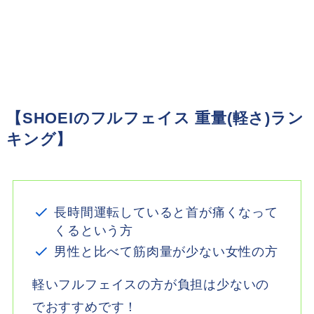
【SHOEIのフルフェイス 重量(軽さ)ラン
キング】
長時間運転していると首が痛くなって
くるという方
男性と比べて筋肉量が少ない女性の方
軽いフルフェイスの方が負担は少ないの
でおすすめです！