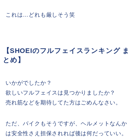
これは…どれも厳しそう笑
【SHOEIのフルフェイスランキング ま
とめ】
いかがでしたか？
欲しいフルフェイスは見つかりましたか？
売れ筋などを期待してた方はごめんなさい。
ただ、バイクもそうですが、ヘルメットなんか
は安全性さえ担保されれば後は何だっていい。