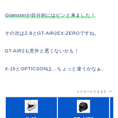
Glamsterが自分的にはピンと来ました！
その次はZ-8とGT-AIR2EX-ZEROですね。
GT-AIR2も意外と悪くないかも！
X-15とOPTICSONは…ちょっと違うかなぁ。
スクロールできます