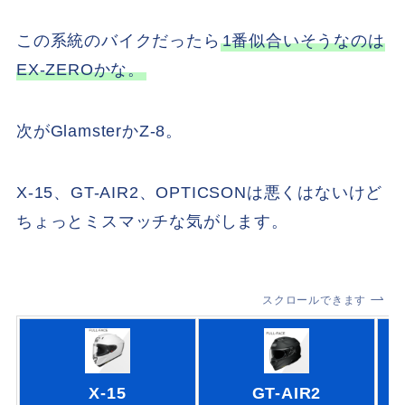
この系統のバイクだったら
1番似合いそうなのは
EX-ZEROかな。
次がGlamsterかZ-8。
X-15、GT-AIR2、OPTICSONは悪くはないけど
ちょっとミスマッチな気がします。
スクロールできます
X-15
GT-AIR2