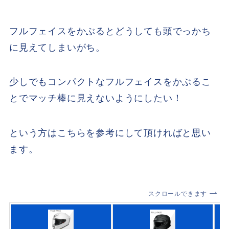
フルフェイスをかぶるとどうしても頭でっかち
に見えてしまいがち。
少しでもコンパクトなフルフェイスをかぶるこ
とでマッチ棒に見えないようにしたい！
という方はこちらを参考にして頂ければと思い
ます。
スクロールできます