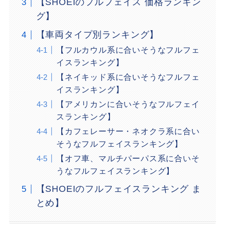
【SHOEIのフルフェイス 価格ランキン
グ】
【車両タイプ別ランキング】
【フルカウル系に合いそうなフルフェ
イスランキング】
【ネイキッド系に合いそうなフルフェ
イスランキング】
【アメリカンに合いそうなフルフェイ
スランキング】
【カフェレーサー・ネオクラ系に合い
そうなフルフェイスランキング】
【オフ車、マルチパーパス系に合いそ
うなフルフェイスランキング】
【SHOEIのフルフェイスランキング ま
とめ】