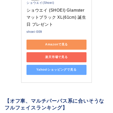
ショウエイ(Shoei)
ショウエイ (SHOEI) Glamster 
マットブラック XL(61cm) 誕生
日 プレゼント
shoei-009
Amazonで見る
楽天市場で見る
Yahoo!ショッピングで見る
【オフ車、マルチパーパス系に合いそうな
フルフェイスランキング】