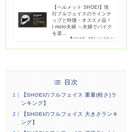
【ヘルメット SHOEI】現
行フルフェイスのラインナ
ップと特徴・オススメ品！
| moto夫婦 ～夫婦でバイク
を楽…
moto夫婦 ～夫婦でバイクを楽しむ…
目次
【SHOEIのフルフェイス 重量(軽さ)ラ
ンキング】
【SHOEIのフルフェイス 大きさランキ
ング】