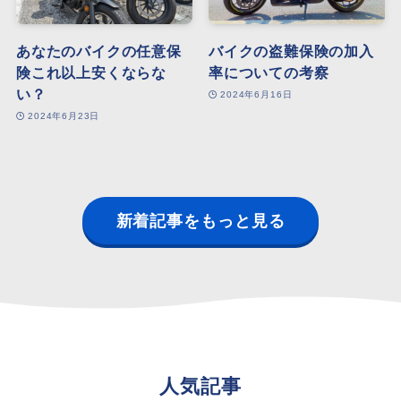
あなたのバイクの任意保
バイクの盗難保険の加入
険これ以上安くならな
率についての考察
い？
2024年6月16日
2024年6月23日
新着記事をもっと見る
人気記事